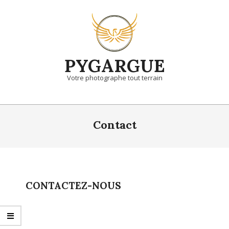
PYGARGUE
Votre photographe tout terrain
Contact
CONTACTEZ-NOUS