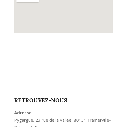
RETROUVEZ-NOUS
Adresse
Pygargue, 23 rue de la Vallée, 80131 Framerville-